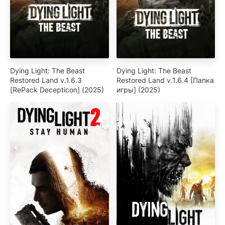
Dying Light: The Beast
Dying Light: The Beast
Restored Land v.1.6.3
Restored Land v.1.6.4 [Папка
[RePack Decepticon] (2025)
игры] (2025)