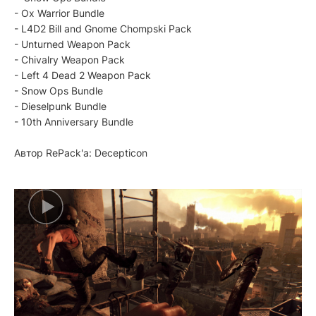
- Ox Warrior Bundle
- L4D2 Bill and Gnome Chompski Pack
- Unturned Weapon Pack
- Chivalry Weapon Pack
- Left 4 Dead 2 Weapon Pack
- Snow Ops Bundle
- Dieselpunk Bundle
- 10th Anniversary Bundle
Автор RePack'a: Decepticon