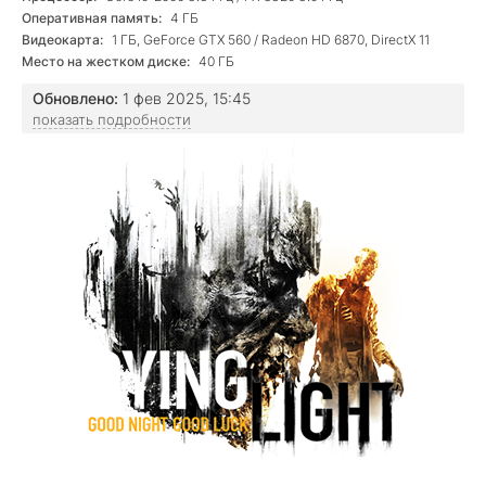
Оперативная память:
4 ГБ
Видеокарта:
1 ГБ, GeForce GTX 560 / Radeon HD 6870, DirectX 11
Место на жестком диске:
40 ГБ
Обновлено:
1 фев 2025, 15:45
показать подробности