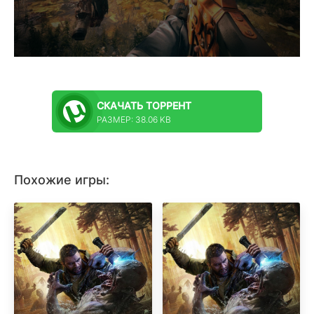
СКАЧАТЬ
ТОРРЕНТ
РАЗМЕР: 38.06 KB
Похожие игры: