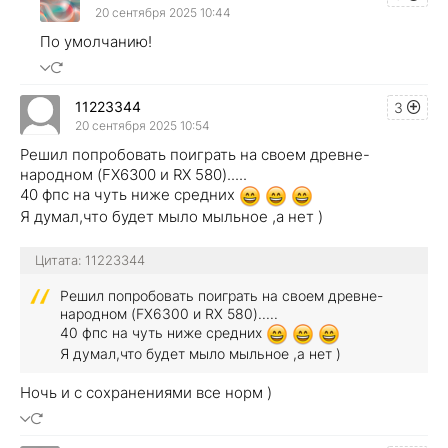
20 сентября 2025 10:44
По умолчанию!
11223344
3
20 сентября 2025 10:54
Решил попробовать поиграть на своем древне-
народном (FX6300 и RX 580).....
40 фпс на чуть ниже средних
Я думал,что будет мыло мыльное ,а нет )
Цитата: 11223344
Решил попробовать поиграть на своем древне-
народном (FX6300 и RX 580).....
40 фпс на чуть ниже средних
Я думал,что будет мыло мыльное ,а нет )
Ночь и с сохранениями все норм )