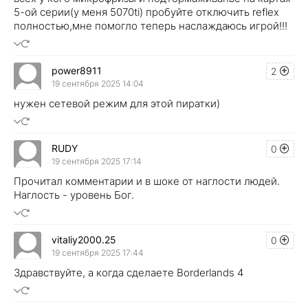
5-ой серии(у меня 5070ti) пробуйте отключить reflex
полностью,мне помогло теперь наслаждаюсь игрой!!!
power8911
2
19 сентября 2025 14:04
нужен сетевой режим для этой пиратки)
RUDY
0
19 сентября 2025 17:14
Прочитал комментарии и в шоке от наглости людей.
Наглость - уровень Бог.
vitaliy2000.25
0
19 сентября 2025 17:44
Здравствуйте, а когда сделаете Borderlands 4