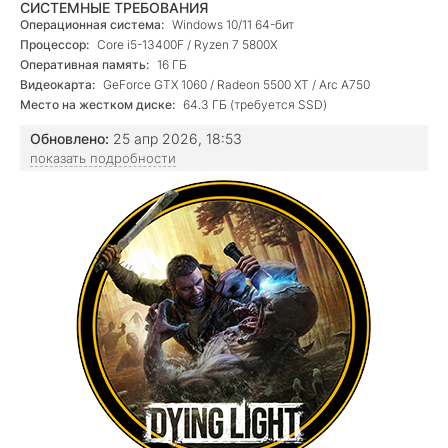
СИСТЕМНЫЕ ТРЕБОВАНИЯ
Операционная система:
Windows 10/11 64-бит
Процессор:
Core i5-13400F / Ryzen 7 5800X
Оперативная память:
16 ГБ
Видеокарта:
GeForce GTX 1060 / Radeon 5500 XT / Arc A750
Место на жестком диске:
64.3 ГБ (требуется SSD)
Обновлено:
25 апр 2026, 18:53
показать подробности