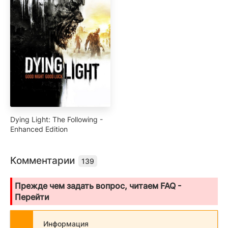
Dying Light: The Following -
Enhanced Edition
Комментарии
139
Прежде чем задать вопрос, читаем FAQ -
Перейти
Информация