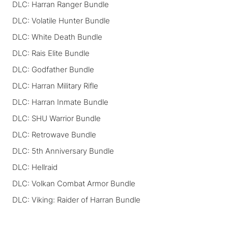
DLC: Harran Ranger Bundle
DLC: Volatile Hunter Bundle
DLC: White Death Bundle
DLC: Rais Elite Bundle
DLC: Godfather Bundle
DLC: Harran Military Rifle
DLC: Harran Inmate Bundle
DLC: SHU Warrior Bundle
DLC: Retrowave Bundle
DLC: 5th Anniversary Bundle
DLC: Hellraid
DLC: Volkan Combat Armor Bundle
DLC: Viking: Raider of Harran Bundle