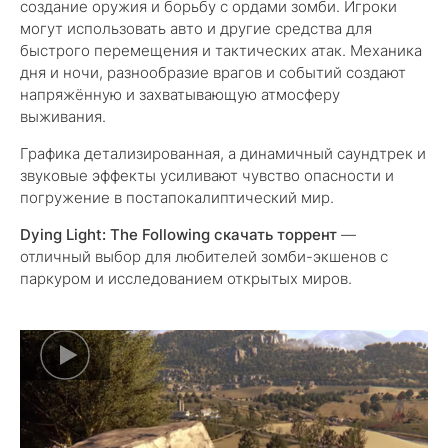
создание оружия и борьбу с ордами зомби. Игроки
могут использовать авто и другие средства для
быстрого перемещения и тактических атак. Механика
дня и ночи, разнообразие врагов и событий создают
напряжённую и захватывающую атмосферу
выживания.
Графика детализированная, а динамичный саундтрек и
звуковые эффекты усиливают чувство опасности и
погружение в постапокалиптический мир.
Dying Light: The Following скачать торрент
—
отличный выбор для любителей зомби-экшенов с
паркуром и исследованием открытых миров.