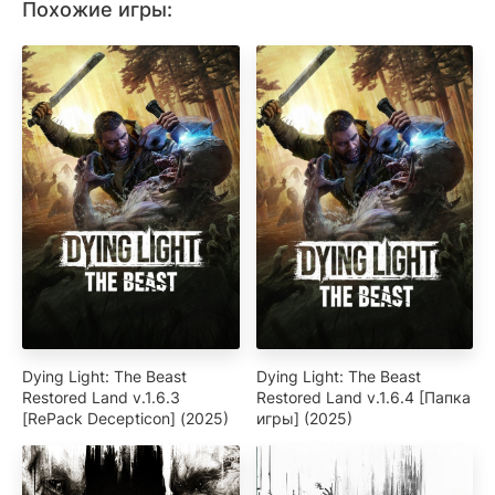
Похожие игры:
Dying Light: The Beast
Dying Light: The Beast
Restored Land v.1.6.3
Restored Land v.1.6.4 [Папка
[RePack Decepticon] (2025)
игры] (2025)