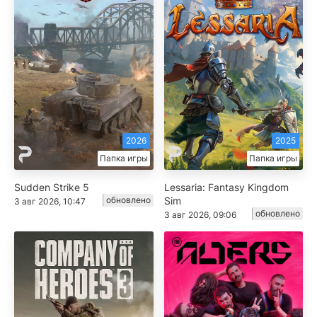
2026
2025
Папка игры
Папка игры
Sudden Strike 5
Lessaria: Fantasy Kingdom
обновлено
Sim
3 авг 2026, 10:47
обновлено
3 авг 2026, 09:06