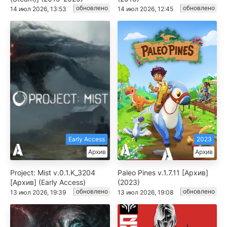
обновлено
обновлено
14 июл 2026, 13:53
14 июл 2026, 12:45
Early Access
2023
Архив
Архив
Project: Mist v.0.1.K_3204
Paleo Pines v.1.7.11 [Архив]
[Архив] (Early Access)
(2023)
обновлено
обновлено
13 июл 2026, 19:39
13 июл 2026, 19:08