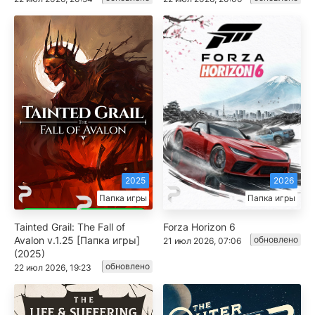
2025
2026
Папка игры
Папка игры
Tainted Grail: The Fall of
Forza Horizon 6
Avalon v.1.25 [Папка игры]
обновлено
21 июл 2026, 07:06
(2025)
обновлено
22 июл 2026, 19:23