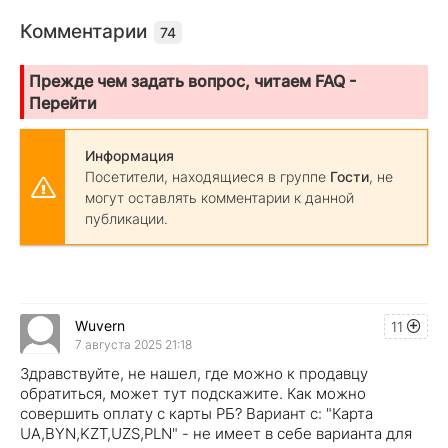
Комментарии
74
Прежде чем задать вопрос, читаем FAQ -
Перейти
Информация
Посетители, находящиеся в группе
Гости
, не
могут оставлять комментарии к данной
публикации.
Wuvern
11
7 августа 2025 21:18
Здравствуйте, не нашел, где можно к продавцу
обратиться, может тут подскажите. Как можно
совершить оплату с карты РБ? Вариант с: "Карта
UA,BYN,KZT,UZS,PLN" - не имеет в себе варианта для