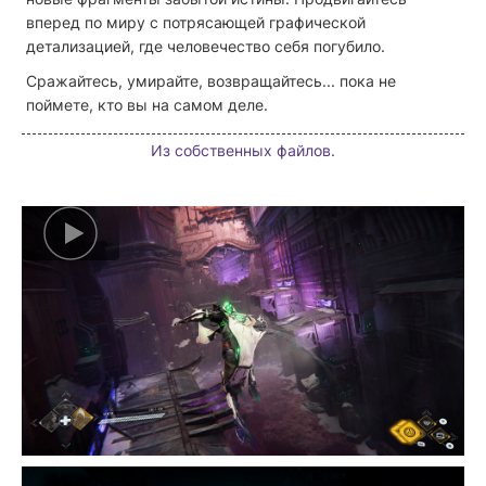
вперед по миру с потрясающей графической
детализацией, где человечество себя погубило.
Сражайтесь, умирайте, возвращайтесь... пока не
поймете, кто вы на самом деле.
Из собственных файлов.