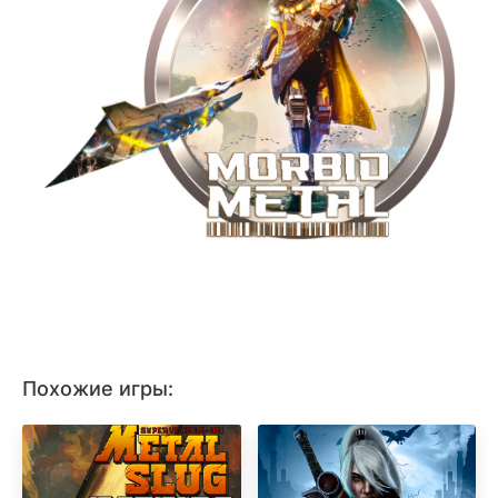
Похожие игры: