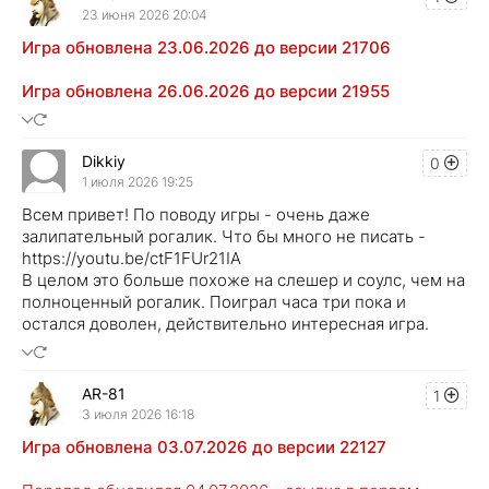
23 июня 2026 20:04
Игра обновлена 23.06.2026 до версии 21706
Игра обновлена 26.06.2026 до версии 21955
Dikkiy
0
1 июля 2026 19:25
Всем привет! По поводу игры - очень даже
залипательный рогалик. Что бы много не писать -
https://youtu.be/ctF1FUr21IA
В целом это больше похоже на слешер и соулс, чем на
полноценный рогалик. Поиграл часа три пока и
остался доволен, действительно интересная игра.
AR-81
1
3 июля 2026 16:18
Игра обновлена 03.07.2026 до версии 22127