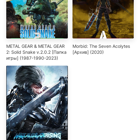
METAL GEAR & METAL GEAR
Morbid: The Seven Acolytes
2: Solid Snake v.2.0.2 [Папка
[Архив] (2020)
игры] (1987-1990-2023)