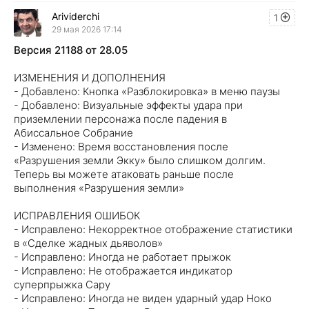
Arividerchi
1
29 мая 2026 17:14
Версия 21188 от 28.05
ИЗМЕНЕНИЯ И ДОПОЛНЕНИЯ
- Добавлено: Кнопка «Разблокировка» в меню паузы
- Добавлено: Визуальные эффекты удара при
приземлении персонажа после падения в
Абиссальное Собрание
- Изменено: Время восстановления после
«Разрушения земли Экку» было слишком долгим.
Теперь вы можете атаковать раньше после
выполнения «Разрушения земли»
ИСПРАВЛЕНИЯ ОШИБОК
- Исправлено: Некорректное отображение статистики
в «Сделке жадных дьяволов»
- Исправлено: Иногда не работает прыжок
- Исправлено: Не отображается индикатор
суперпрыжка Сару
- Исправлено: Иногда не виден ударный удар Ноко