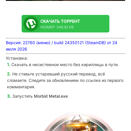
СКАЧАТЬ
ТОРРЕНТ
РАЗМЕР: 346.92 KB
Версия: 22760 (меню) / build 24350121 (SteamDB) от 24
июля 2026
Установка:
Скачать в несистемное место без кириллицы в пути.
Не ставьте устаревший русский перевод, всё
сломаете
. Следите за обновлением по ссылке из первого
комментария.
Запустить
Morbid Metal
.exe