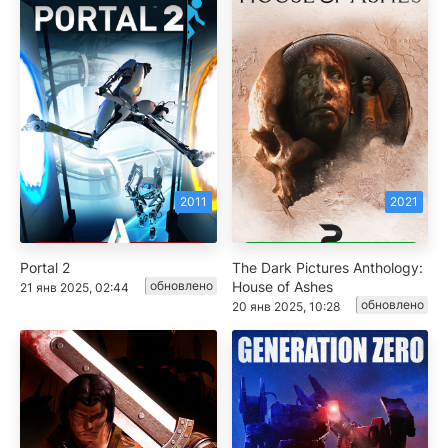
2011
2021
Portal 2
The Dark Pictures Anthology:
обновлено
House of Ashes
21 янв 2025, 02:44
обновлено
20 янв 2025, 10:28