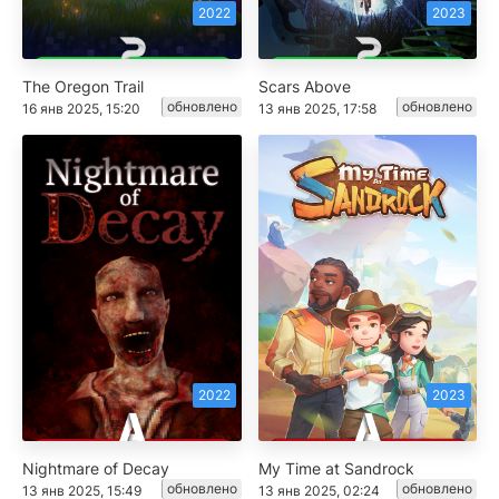
2022
2023
The Oregon Trail
Scars Above
обновлено
обновлено
16 янв 2025, 15:20
13 янв 2025, 17:58
2022
2023
Nightmare of Decay
My Time at Sandrock
обновлено
обновлено
13 янв 2025, 15:49
13 янв 2025, 02:24