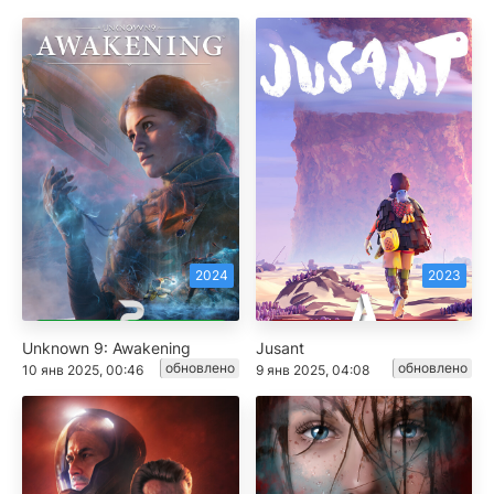
2024
2023
Unknown 9: Awakening
Jusant
обновлено
обновлено
10 янв 2025, 00:46
9 янв 2025, 04:08