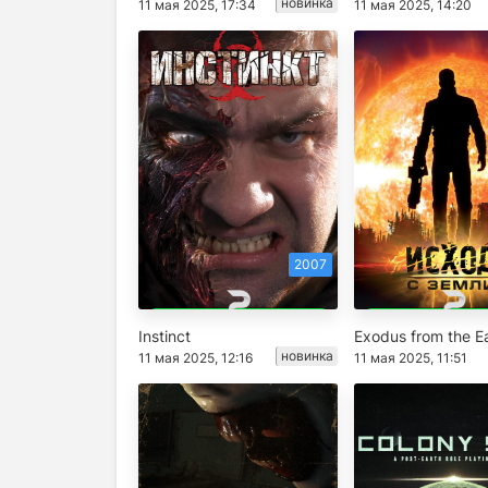
новинка
11 мая 2025, 17:34
11 мая 2025, 14:20
2007
Instinct
Exodus from the E
новинка
11 мая 2025, 12:16
11 мая 2025, 11:51