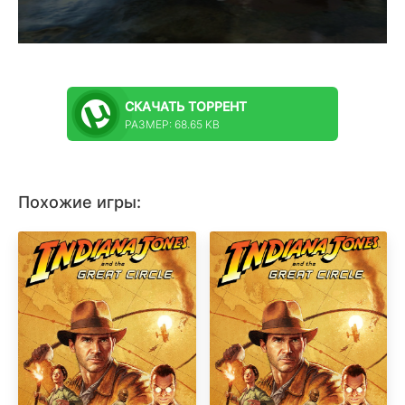
СКАЧАТЬ
ТОРРЕНТ
РАЗМЕР: 68.65 KB
Похожие игры: