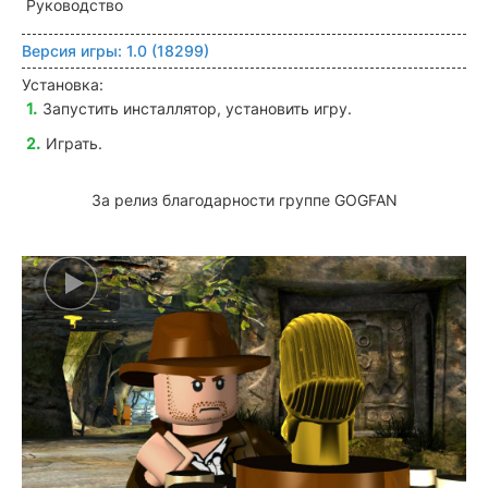
Руководство
Версия игры:
1.0 (18299)
Установка:
Запустить инсталлятор, установить игру.
Играть.
За релиз благодарности группе GOGFAN