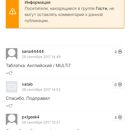
Информация
Посетители, находящиеся в группе
Гости
, не
могут оставлять комментарии к данной
публикации.
sana44444
4
28 сентября 2017 14:48
Таблэтка: Английский / MULTi7
xatab
8
28 сентября 2017 14:53
Спасибо. Подправил
pxlgeek4
4
28 сентября 2017 15:37