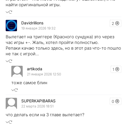
найти оригинальной игры.
Davidrillions
2
19 января 2026 19:32
Вылетает на триггере (Красного сундука) это через
час игры +-. Жаль, хотел пройти полностью.
Репаки качаю только здесь, но в этот раз что-то пошло
не так с игрой...
artikoda
1
21 января 2026 12:50
тоже самое блин
SUPERKAPIBARAS
0
22 марта 2026 18:51
что делать если на 3 главе вылетает?