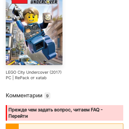
LEGO City Undercover (2017)
PC | RePack от xatab
Комментарии
9
Прежде чем задать вопрос, читаем FAQ -
Перейти