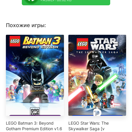
Похожие игры:
LEGO Batman 3: Beyond
LEGO Star Wars: The
Gotham Premium Edition v1.6
Skywalker Saga [v