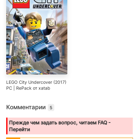
LEGO City Undercover (2017)
PC | RePack от xatab
Комментарии
5
Прежде чем задать вопрос, читаем FAQ -
Перейти