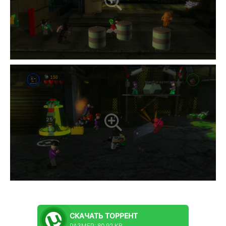
СКАЧАТЬ
ТОРРЕНТ
РАЗМЕР: 80.92 KB