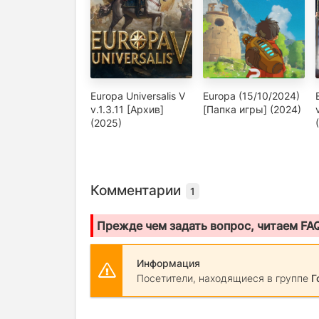
Europa Universalis V
Europa (15/10/2024)
v.1.3.11 [Архив]
[Папка игры] (2024)
(2025)
Комментарии
1
Прежде чем задать вопрос, читаем FA
Информация
Посетители, находящиеся в группе
Г