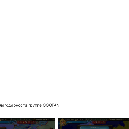
благодарности группе GOGFAN