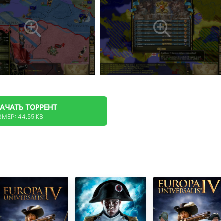
КАЧАТЬ
ТОРРЕНТ
ЗМЕР: 44.55 KB