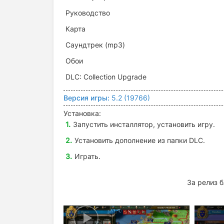
Руководство
Карта
Саундтрек (mp3)
Обои
DLC: Collection Upgrade
Версия игры:
5.2 (19766)
Установка:
Запустить инсталлятор, установить игру.
Установить дополнение из папки DLC.
Играть.
За релиз 