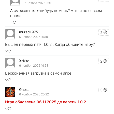
7 ноября 2025 15:11
А сможешь как-нибудь помочь? А то я не совсем
понял
murad1975
2
6 ноября 2025 19:19
Вышел первый патч 1.0.2 . Когда обновите игру?
ХзКто
2
6 ноября 2025 19:53
Бесконечная загрузка в самой игре
Ghost
3
6 ноября 2025 20:22
Игра обновлена 06.11.2025 до версии 1.0.2