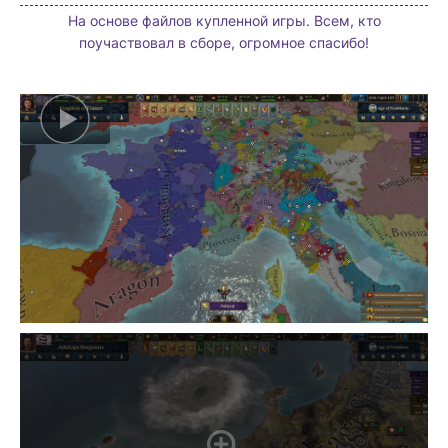
На основе файлов купленной игры. Всем, кто
поучаствовал в сборе, огромное спасибо!