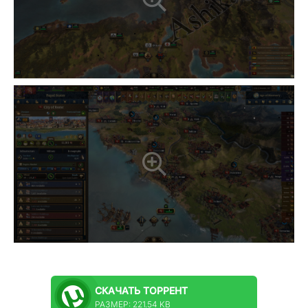
СКАЧАТЬ
ТОРРЕНТ
РАЗМЕР: 221.54 KB