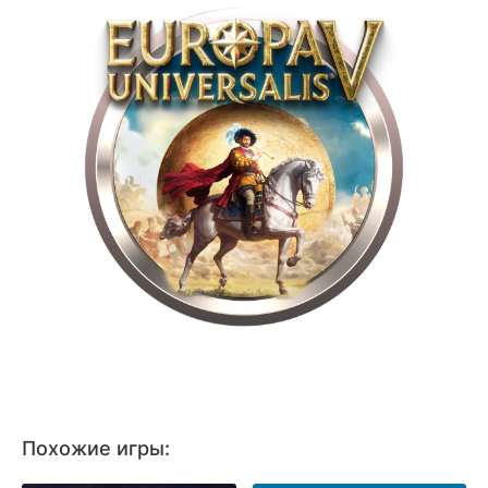
Похожие игры: