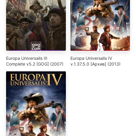
Europa Universalis III
Europa Universalis IV
Complete v5.2 [GOG] (2007)
v.1.37.5.0 [Архив] (2013)