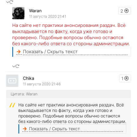
Waran
2
11 августа 2020 21:41
На сайте нет практики анонсирования раздач. Всё
выкладывается по факту, когда уже готово и
проверено. Подобные вопросы обычно остаются
без какого-либо ответа со стороны администрации.
Показать / Скрыть текст
Chika
1
11 августа 2020 21:46
Цитата: Waran
На сайте нет практики анонсирования раздач. Всё
выкладывается по факту, когда уже готово и
проверено. Подобные вопросы обычно остаются
без какого-либо ответа со стороны администрации.
Показать / Скрыть текст