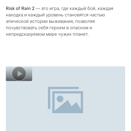
Risk of Rain 2
— это игра, где каждый бой, каждая
находка и каждый уровень становятся частью
эпической истории выживания, позволяя
почувствовать себя героем в опасном и
непредсказуемом мире чужих планет.