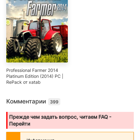
Professional Farmer 2014
Platinum Edition (2014) PC |
RePack от xatab
Комментарии
399
Прежде чем задать вопрос, читаем FAQ -
Перейти