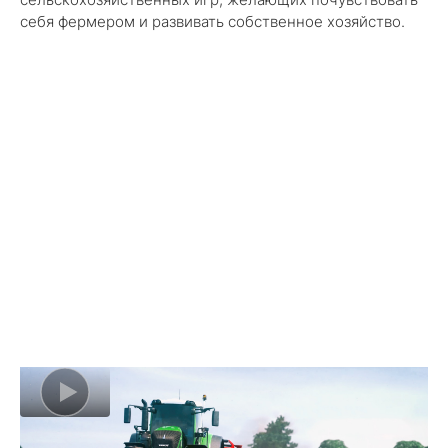
себя фермером и развивать собственное хозяйство.