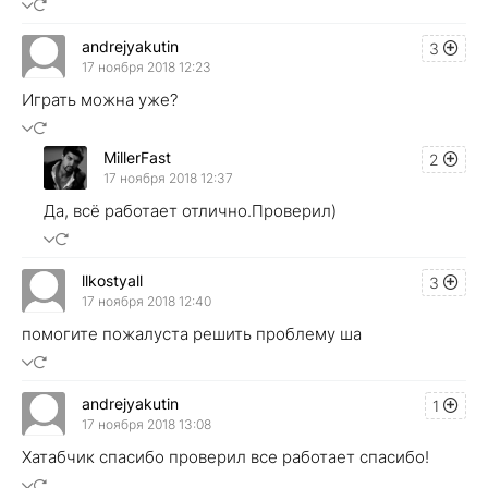
andrejyakutin
3
17 ноября 2018 12:23
Играть можна уже?
MillerFast
2
17 ноября 2018 12:37
Да, всё работает отлично.Проверил)
llkostyall
3
17 ноября 2018 12:40
помогите пожалуста решить проблему ша
andrejyakutin
1
17 ноября 2018 13:08
Хатабчик спасибо проверил все работает спасибо!