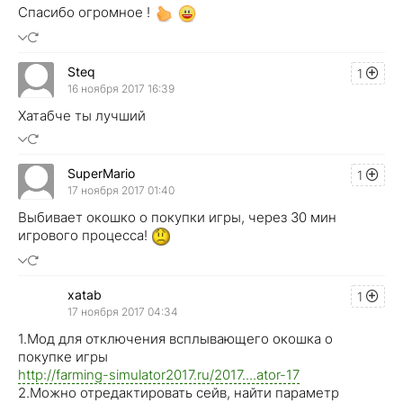
Спасибо огромное !
Steq
1
16 ноября 2017 16:39
Хатабче ты лучший
SuperMario
1
17 ноября 2017 01:40
Выбивает окошко о покупки игры, через 30 мин
игрового процесса!
xatab
1
17 ноября 2017 04:34
1.Мод для отключения всплывающего окошка о
покупке игры
http://farming-simulator2017.ru/2017....ator-17
2.Можно отредактировать сейв, найти параметр