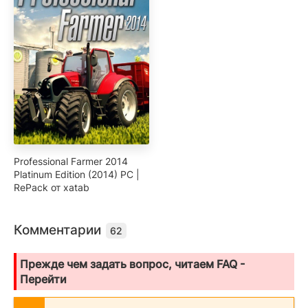
Professional Farmer 2014
Platinum Edition (2014) PC |
RePack от xatab
Комментарии
62
Прежде чем задать вопрос, читаем FAQ -
Перейти