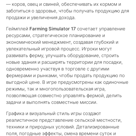
— коров, овец и свиней, обеспечивать их кормом и
заботиться о здоровье, чтобы получать продукцию для
продажи и увеличения дохода.
Геймплей
Farming Simulator 17
сочетает управление
ресурсами, стратегическое планирование и
экономический менеджмент, создавая глубокий и
увлекательный игровой процесс. Игроки могут
развивать ферму, улучшать оборудование, строить
новые здания и расширять территории для посадки,
одновременно участвуя в торговле с другими
фермерами и рынками, чтобы продать продукцию по
выгодной цене. В игре предусмотрены как одиночные
режимы, так и многопользовательская игра,
позволяющая совместно управлять фермой, делить
задачи и выполнять совместные миссии.
Графика и визуальный стиль игры создают
реалистичное представление сельской местности,
техники и природных условий. Детализированные
поля, погодные эффекты, смена времени суток и