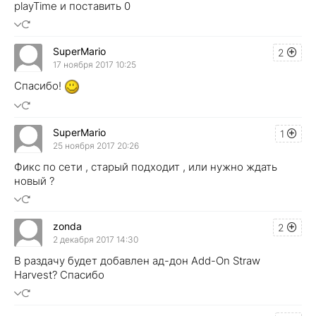
playTime и поставить 0
SuperMario
2
17 ноября 2017 10:25
Спасибо!
SuperMario
1
25 ноября 2017 20:26
Фикс по сети , старый подходит , или нужно ждать
новый ?
zonda
2
2 декабря 2017 14:30
В раздачу будет добавлен ад-дон Add-On Straw
Harvest? Спасибо