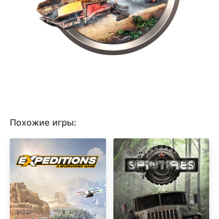
Похожие игры: