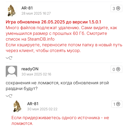
AR-81
3
28 мая 2025 16:27
Игра обновлена 26.05.2025 до версии 1.5.0.1
Много файлов подлежат удалению. Сами видите, как
уменьшился размер с прошлых 60 Гб. Смотрите
список на SteamDB.info
Если хэшируете, переносите потом папку в новый путь
через клиент, чтобы отсеять мусор.
readyON
0
30 мая 2025 02:16
сохранения не ломаются, когда обновления этой
раздачи будут?
AR-81
1
30 мая 2025 02:22
Если придерживаетесь одного источника - не
ломаются.