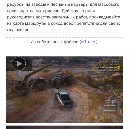
ресурсы на заводы и песчаные карьеры для массового
производства материалов. Действуя в роли
руководителя восстановительных работ, прокладывайте
на карте маршруты в обход всех препятствий для своих
грузовиков.
Из собственных файлов (off. acc.).