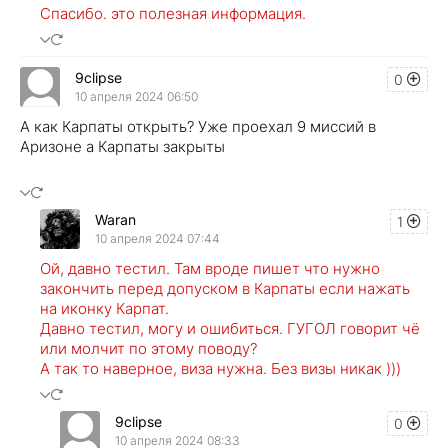
Спасибо. это полезная информация.
9clipse
0
10 апреля 2024 06:50
А как Карпаты открыть? Уже проехал 9 миссий в
Аризоне а Карпаты закрыты
Waran
1
10 апреля 2024 07:44
Ой, давно тестил. Там вроде пишет что нужно
закончить перед допуском в Карпаты если нажать
на иконку Карпат.
Давно тестил, могу и ошибиться. ГУГОЛ говорит чё
или молчит по этому поводу?
А так то наверное, виза нужна. Без визы никак )))
9clipse
0
10 апреля 2024 08:33