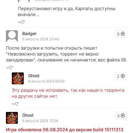
Переустановил игру и да, Карпаты доступны
вначале...
Badger
0
5 августа 2024 23:40
После загрузки и попытки открыть пишет
"Невозможно загрузить, торрент не верно
закодирован", скачивание не начинается, вес файла 0Б
Ghost
2
6 августа 2024 00:00
Эту раздачу не исправить, так как нашего торрента
на других сайтах нет.
Ghost
5
6 августа 2024 12:04
Игра обновлена 06.08.2024 до версии build 15111313