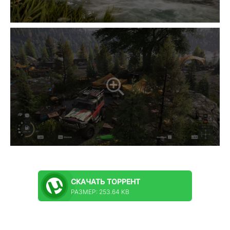
СКАЧАТЬ
ТОРРЕНТ
РАЗМЕР: 253.64 KB