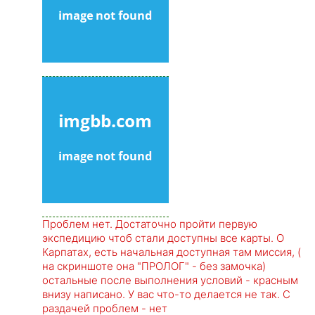
Проблем нет. Достаточно пройти первую
экспедицию чтоб стали доступны все карты. О
Карпатах, есть начальная доступная там миссия, (
на скриншоте она "ПРОЛОГ" - без замочка)
остальные после выполнения условий - красным
внизу написано. У вас что-то делается не так. С
раздачей проблем - нет