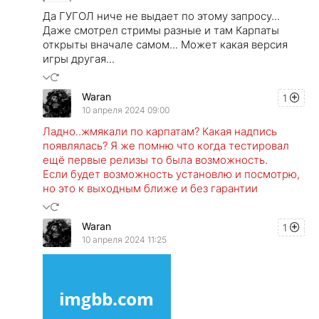
Да ГУГОЛ ниче не выдает по этому запросу...
Даже смотрел стримы разные и там Карпаты
открыты вначале самом... Может какая версия
игры другая...
Waran
1
10 апреля 2024 09:00
Ладно..жмякали по карпатам? Какая надпись
появлялась? Я же помню что когда тестировал
ещё первые релизы то была возможность.
Если будет возможность установлю и посмотрю,
но это к выходным ближе и без гарантии
Waran
1
10 апреля 2024 11:25