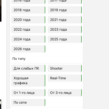
2016 года
2017 года
2018 года
2019 года
2020 года
2021 года
2022 года
2023 года
2024 года
2025 года
2026 года
По типу
Для слабых ПК
Shooter
Хорошая
Real-Time
графика
От 1-го лица
От 3-го лица
По сети