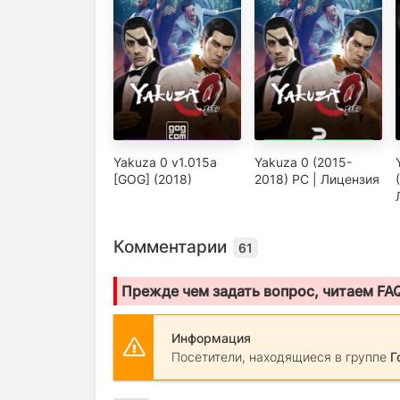
Yakuza 0 v1.015a
Yakuza 0 (2015-
[GOG] (2018)
2018) PC | Лицензия
Комментарии
61
Прежде чем задать вопрос, читаем FA
Информация
Посетители, находящиеся в группе
Г