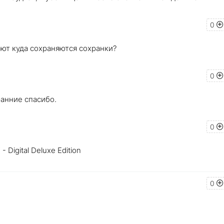
0
ают куда сохраняются сохранки?
0
 ранние спасибо.
0
 Digital Deluxe Edition
0