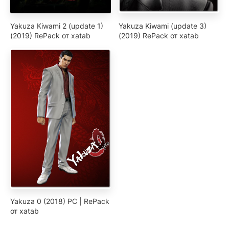
Yakuza Kiwami 2 (update 1)
Yakuza Kiwami (update 3)
(2019) RePack от xatab
(2019) RePack от xatab
Yakuza 0 (2018) PC | RePack
от xatab