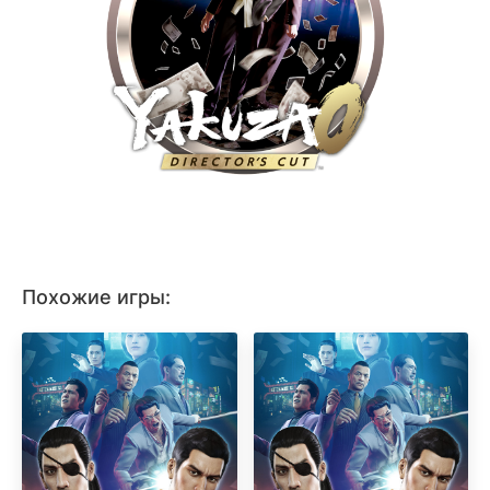
Похожие игры: