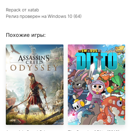
Repack от xatab
Релиз проверен на Windows 10 (64)
Похожие игры: