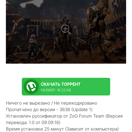
СКАЧАТЬ
ТОРРЕНТ
РАЗМЕР: 16.22 KB
Ничего не вырезано / Не перекодировано
Пропатчено до версии - 3636 (Update 1)
Установлен руссификатор от ZoG Forum Team (Версия
перевода: 1.0 от 09.09.16)
Время установки 25 минут (Зависит от компьютера)