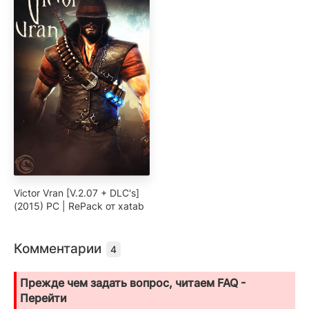
Victor Vran [V.2.07 + DLC's]
(2015) PC | RePack от xatab
Комментарии
4
Прежде чем задать вопрос, читаем FAQ -
Перейти