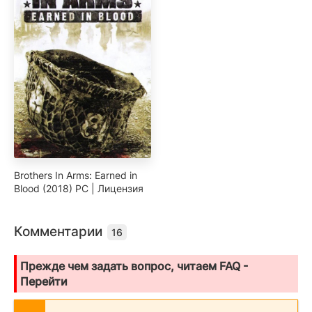
Brothers In Arms: Earned in
Blood (2018) PC | Лицензия
Комментарии
16
Прежде чем задать вопрос, читаем FAQ -
Перейти