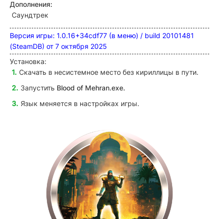
Дополнения:
Саундтрек
Версия игры: 1.0.16+34cdf77 (в меню) / build 20101481
(SteamDB) от 7 октября 2025
Установка:
Скачать в несистемное место без кириллицы в пути.
Запустить
Blood of Mehran
.exe.
Язык меняется в настройках игры.