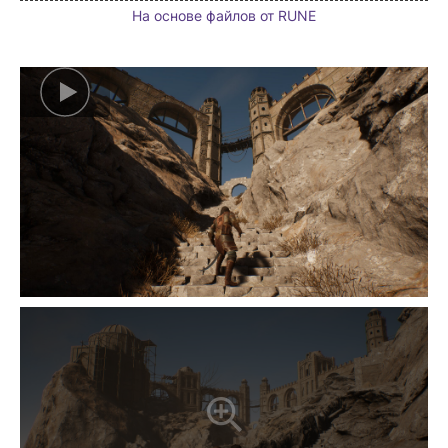
На основе файлов от RUNE