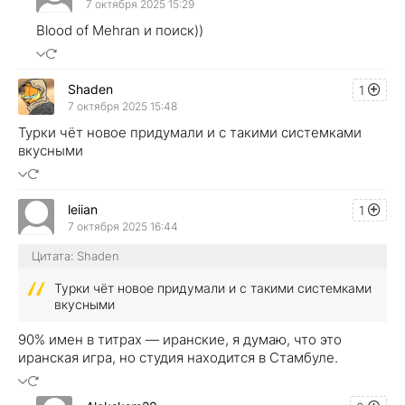
7 октября 2025 15:29
Blood of Mehran и поиск))
Shaden
1
7 октября 2025 15:48
Турки чёт новое придумали и с такими системками
вкусными
leiian
1
7 октября 2025 16:44
Цитата: Shaden
Турки чёт новое придумали и с такими системками
вкусными
90% имен в титрах — иранские, я думаю, что это
иранская игра, но студия находится в Стамбуле.