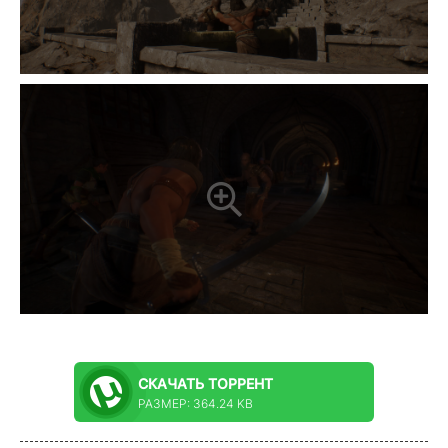
СКАЧАТЬ
ТОРРЕНТ
РАЗМЕР: 364.24 KB