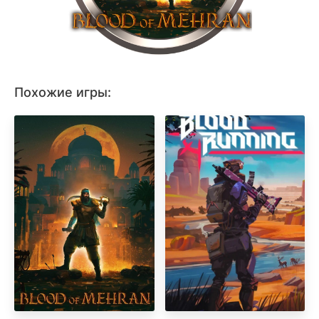
Похожие игры: