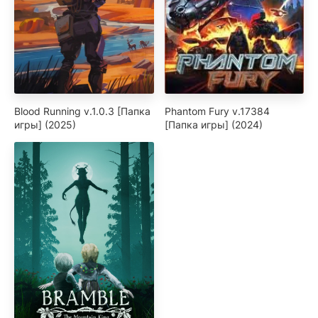
Blood Running v.1.0.3 [Папка
Phantom Fury v.17384
игры] (2025)
[Папка игры] (2024)