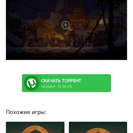
СКАЧАТЬ
ТОРРЕНТ
РАЗМЕР: 13.56 KB
Похожие игры: