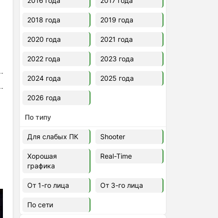
2016 года
2017 года
2018 года
2019 года
2020 года
2021 года
2022 года
2023 года
2024 года
2025 года
2026 года
По типу
Для слабых ПК
Shooter
Хорошая
Real-Time
графика
От 1-го лица
От 3-го лица
По сети