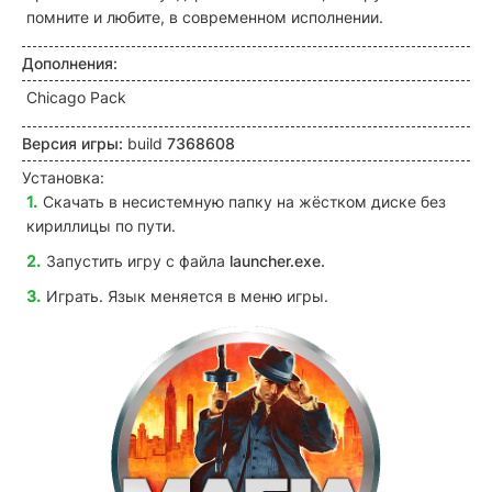
помните и любите, в современном исполнении.
Дополнения:
Chicago Pack
Версия игры:
build
7368608
Установка:
Скачать в несистемную папку на жёстком диске без
кириллицы по пути.
Запустить игру с файла
launcher
.exe.
Играть.
Язык меняется в меню игры.