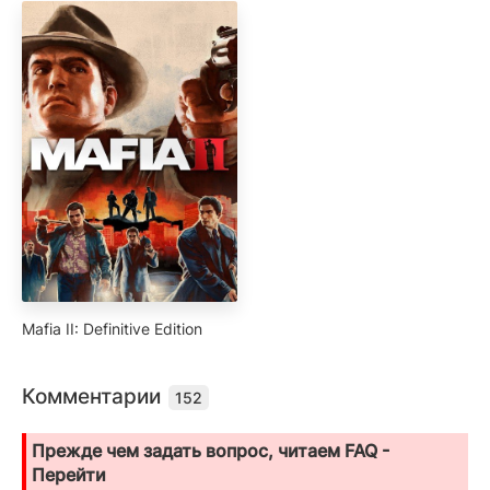
Mafia II: Definitive Edition
Комментарии
152
Прежде чем задать вопрос, читаем FAQ -
Перейти