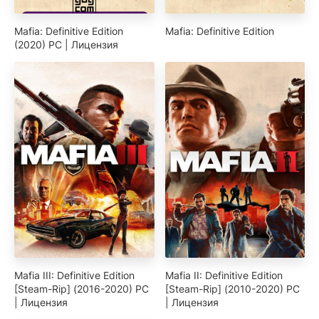
Mafia: Definitive Edition
Mafia: Definitive Edition
(2020) PC | Лицензия
Mafia III: Definitive Edition
Mafia II: Definitive Edition
[Steam-Rip] (2016-2020) PC
[Steam-Rip] (2010-2020) PC
| Лицензия
| Лицензия