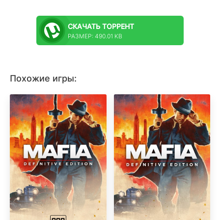
СКАЧАТЬ
ТОРРЕНТ
РАЗМЕР: 490.01 KB
Похожие игры: