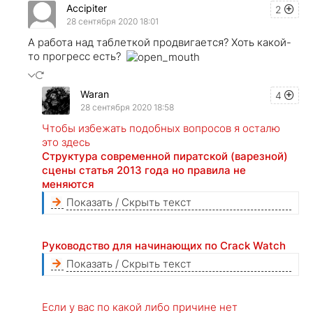
Accipiter
2
28 сентября 2020 18:01
А работа над таблеткой продвигается? Хоть какой-
то прогресс есть?
Waran
4
28 сентября 2020 18:58
Чтобы избежать подобных вопросов я осталю
это здесь
Структура современной пиратской (варезной)
сцены статья 2013 года но правила не
меняются
Показать / Скрыть текст
Руководство для начинающих по Crack Watch
Показать / Скрыть текст
Если у вас по какой либо причине нет