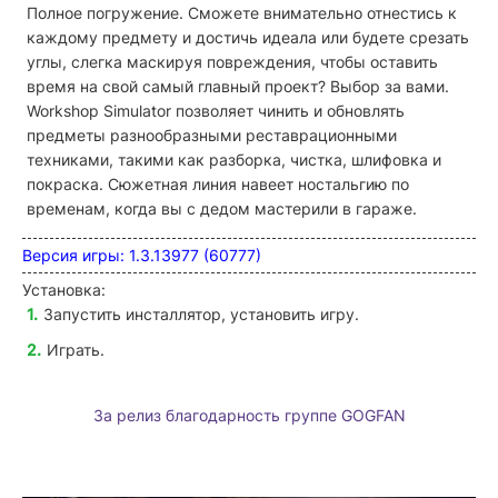
Полное погружение. Сможете внимательно отнестись к
каждому предмету и достичь идеала или будете срезать
углы, слегка маскируя повреждения, чтобы оставить
время на свой самый главный проект? Выбор за вами.
Workshop Simulator позволяет чинить и обновлять
предметы разнообразными реставрационными
техниками, такими как разборка, чистка, шлифовка и
покраска. Сюжетная линия навеет ностальгию по
временам, когда вы с дедом мастерили в гараже.
Версия игры: 1.3.13977 (60777)
Установка:
Запустить инсталлятор, установить игру.
Играть.
За релиз благодарность группе GOGFAN