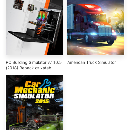
PC Building Simulator v.1.10.5
American Truck Simulator
(2018) Repack от xatab