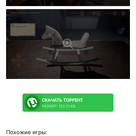
СКАЧАТЬ
ТОРРЕНТ
РАЗМЕР: 133.51 KB
Похожие игры: