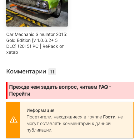
Car Mechanic Simulator 2015:
Gold Edition [v 1.0.6.2+ 5
DLC] (2015) PC | RePack от
xatab
Комментарии
11
Прежде чем задать вопрос, читаем FAQ -
Перейти
Информация
Посетители, находящиеся в группе
Гости
, не
могут оставлять комментарии к данной
публикации.