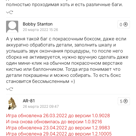
полностью проходимая хоть и есть различные баги.
Bobby Stanton
0
20 марта 2022 15:26
А у меня такой баг с покрасочным боксом, даже если
аккуратно обработать детали, заполнить шкалу и
услышать звук окончания процедуры, то после него
сборка не активируется, нужно вручную сделать даже
один мини-клик на обычном покрасочном верстаке
кистью или баллончиком. Тогда игра понимает что
детали покрашены и можно собирать. То есть бокс
становится бессмысленным =)
AR-81
5
26 марта 2022 09:47
Игра обновлена 26.03.2022 до версии 1.0.9028
И она снова обновилась до версии 1.0.9216
Игра обновлена 23.04.2022 до версии 1.2.9983
Игра обновлена 29.04.2022 до версии 1.2.10005