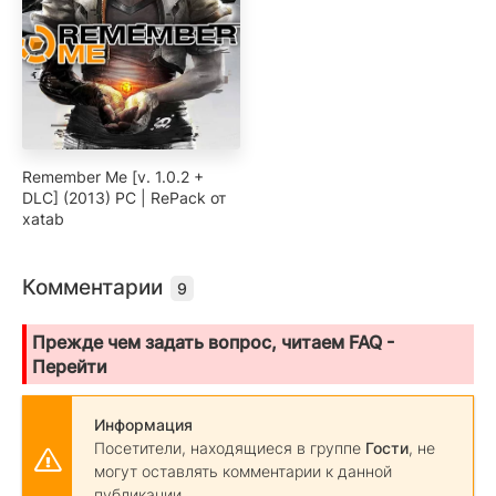
Remember Me [v. 1.0.2 +
DLC] (2013) PC | RePack от
xatab
Комментарии
9
Прежде чем задать вопрос, читаем FAQ -
Перейти
Информация
Посетители, находящиеся в группе
Гости
, не
могут оставлять комментарии к данной
публикации.