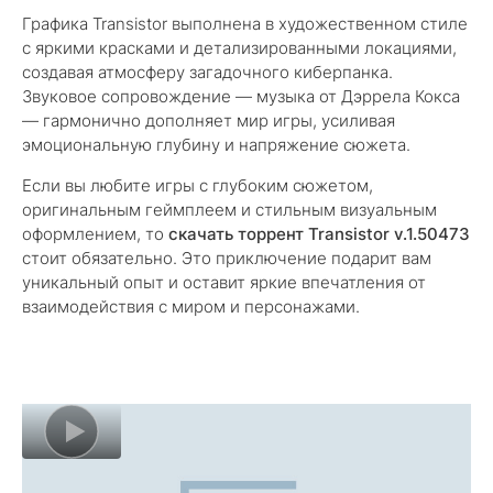
Графика Transistor выполнена в художественном стиле
с яркими красками и детализированными локациями,
создавая атмосферу загадочного киберпанка.
Звуковое сопровождение — музыка от Дэррела Кокса
— гармонично дополняет мир игры, усиливая
эмоциональную глубину и напряжение сюжета.
Если вы любите игры с глубоким сюжетом,
оригинальным геймплеем и стильным визуальным
оформлением, то
скачать торрент Transistor v.1.50473
стоит обязательно. Это приключение подарит вам
уникальный опыт и оставит яркие впечатления от
взаимодействия с миром и персонажами.