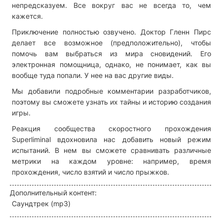
непредсказуем. Все вокруг вас не всегда то, чем
кажется.
Приключение полностью озвучено. Доктор Гленн Пирс
делает все возможное (предположительно), чтобы
помочь вам выбраться из мира сновидений. Его
электронная помощница, однако, не понимает, как вы
вообще туда попали. У нее на вас другие виды.
Мы добавили подробные комментарии разработчиков,
поэтому вы сможете узнать их тайны и историю создания
игры.
Реакция сообщества скоростного прохождения
Superliminal вдохновила нас добавить новый режим
испытаний. В нем вы сможете сравнивать различные
метрики на каждом уровне: например, время
прохождения, число взятий и число прыжков.
Дополнительный контент:
Саундтрек (mp3)