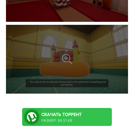
СКАЧАТЬ
ТОРРЕНТ
РАЗМЕР: 94.51 KB