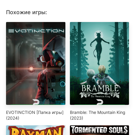
Похожие игры:
EVOTINCTION [Папка игры]
Bramble: The Mountain King
(2024)
(2023)