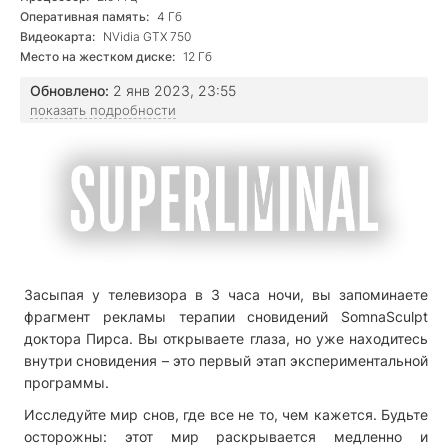
Оперативная память:
4 Гб
Видеокарта:
NVidia GTX 750
Место на жестком диске:
12 Гб
Обновлено:
2 янв 2023, 23:55
показать подробности
Засыпая у телевизора в 3 часа ночи, вы запоминаете
фрагмент рекламы терапии сновидений SomnaSculpt
доктора Пирса. Вы открываете глаза, но уже находитесь
внутри сновидения – это первый этап экспериментальной
программы.
Исследуйте мир снов, где все не то, чем кажется. Будьте
осторожны: этот мир раскрывается медленно и