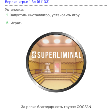
Версия игры: 1.3c (61133)
Установка:
Запустить инсталлятор, установить игру.
Играть.
За релиз благодарность группе GOGFAN