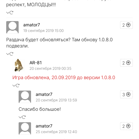
респект, МОЛОДЦЫ!!!
amator7
2
19 сентября 2019 15:00
Раздача будет обновляться? Там обнову 1.0.8.0
подвезли.
AR-81
2
20 сентября 2019 00:35
Игра обновлена, 20.09.2019 до версии 1.0.8.0
amator7
3
20 сентября 2019 13:59
Спасибо большое!
amator7
2
25 сентября 2019 12:40