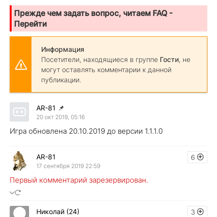
Прежде чем задать вопрос, читаем FAQ -
Перейти
Информация
Посетители, находящиеся в группе
Гости
, не
могут оставлять комментарии к данной
публикации.
AR-81
📌
20 окт 2019, 05:16
Игра обновлена 20.10.2019 до версии 1.1.1.0
AR-81
6
17 сентября 2019 22:59
Первый комментарий зарезервирован.
Николай (24)
3