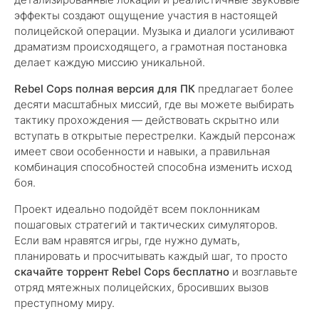
эффекты создают ощущение участия в настоящей
полицейской операции. Музыка и диалоги усиливают
драматизм происходящего, а грамотная постановка
делает каждую миссию уникальной.
Rebel Cops полная версия для ПК
предлагает более
десяти масштабных миссий, где вы можете выбирать
тактику прохождения — действовать скрытно или
вступать в открытые перестрелки. Каждый персонаж
имеет свои особенности и навыки, а правильная
комбинация способностей способна изменить исход
боя.
Проект идеально подойдёт всем поклонникам
пошаговых стратегий и тактических симуляторов.
Если вам нравятся игры, где нужно думать,
планировать и просчитывать каждый шаг, то просто
скачайте торрент Rebel Cops бесплатно
и возглавьте
отряд мятежных полицейских, бросивших вызов
преступному миру.