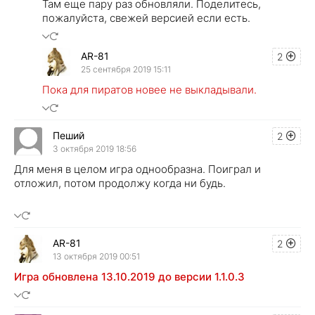
Там еще пару раз обновляли. Поделитесь,
пожалуйста, свежей версией если есть.
AR-81
2
25 сентября 2019 15:11
Пока для пиратов новее не выкладывали.
Пеший
2
3 октября 2019 18:56
Для меня в целом игра однообразна. Поиграл и
отложил, потом продолжу когда ни будь.
AR-81
2
13 октября 2019 00:51
Игра обновлена 13.10.2019 до версии 1.1.0.3