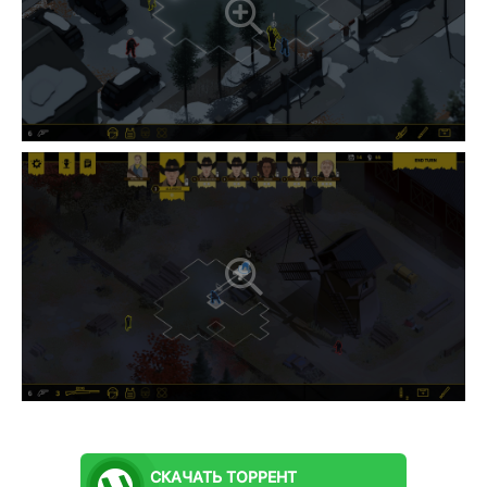
СКАЧАТЬ
ТОРРЕНТ