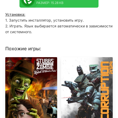
РАЗМЕР: 15.28 KB
Установка:
1. Запустить инсталлятор, установить игру.
2. Играть. Язык выбирается автоматически в зависимости
от системного.
Похожие игры: