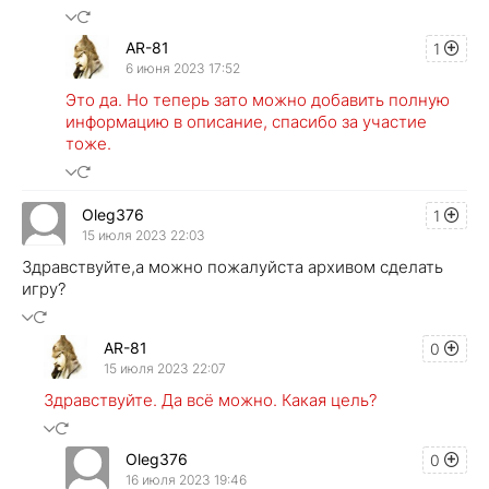
AR-81
1
6 июня 2023 17:52
Это да. Но теперь зато можно добавить полную
информацию в описание, спасибо за участие
тоже.
Oleg376
1
15 июля 2023 22:03
Здравствуйте,а можно пожалуйста архивом сделать
игру?
AR-81
0
15 июля 2023 22:07
Здравствуйте. Да всё можно. Какая цель?
Oleg376
0
16 июля 2023 19:46