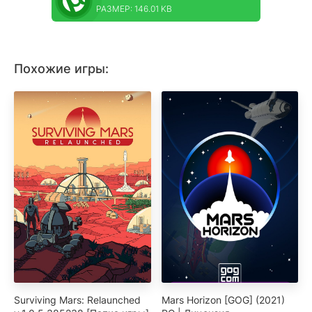
РАЗМЕР: 146.01 KB
Похожие игры:
Surviving Mars: Relaunched
Mars Horizon [GOG] (2021)