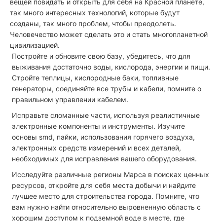
вещей повидать и открыть для себя на Красной планете,
так много интересных технологий, которые будут
созданы, так много проблем, чтобы преодолеть.
Человечество может сделать это и стать многопланетной
цивилизацией.
Постройте и обновите свою базу, убедитесь, что для
выживания достаточно воды, кислорода, энергии и пищи.
Стройте теплицы, кислородные баки, топливные
генераторы, соединяйте все трубы и кабели, помните о
правильном управлении кабелем.
Исправьте сломанные части, используя реалистичные
электронные компоненты и инструменты. Изучите
основы smd, пайки, использования горячего воздуха,
электронных средств измерений и всех деталей,
необходимых для исправления вашего оборудования.
Исследуйте различные регионы Марса в поисках ценных
ресурсов, откройте для себя места добычи и найдите
лучшее место для строительства города. Помните, что
вам нужно найти относительно выровненную область с
хорошим доступом к подземной воде в месте, где