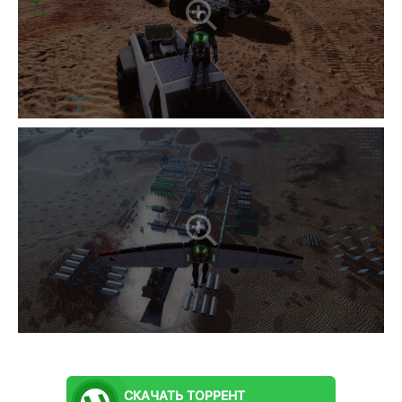
СКАЧАТЬ
ТОРРЕНТ