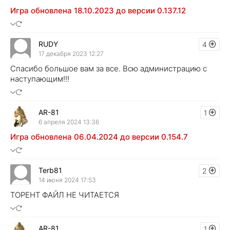
Игра обновлена 18.10.2023 до версии 0.137.12
RUDY
4
17 декабря 2023 12:27
Спасибо большое вам за все. Всю администрацию с
наступающим!!!
AR-81
1
6 апреля 2024 13:36
Игра обновлена 06.04.2024 до версии 0.154.7
Terb81
2
14 июня 2024 17:53
ТОРЕНТ ФАЙЛ НЕ ЧИТАЕТСЯ
AR-81
1