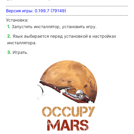
Версия игры: 0.199.7 (79149)
Установка:
Запустить инсталлятор, установить игру
.
Язык выбирается перед установкой в настройках
инсталлятора.
Играть.