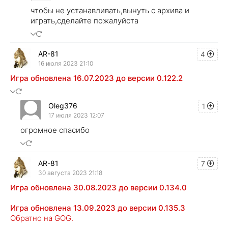
чтобы не устанавливать,вынуть с архива и
играть,сделайте пожалуйста
AR-81
4
16 июля 2023 21:10
Игра обновлена 16.07.2023 до версии 0.122.2
Oleg376
1
17 июля 2023 12:07
огромное спасибо
AR-81
7
30 августа 2023 21:18
Игра обновлена 30.08.2023 до версии 0.134.0
Игра обновлена 13.09.2023 до версии 0.135.3
Обратно на GOG.