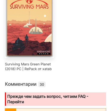
Surviving Mars Green Planet
(2018) PC | RePack от xatab
Комментарии
30
Прежде чем задать вопрос, читаем FAQ -
Перейти