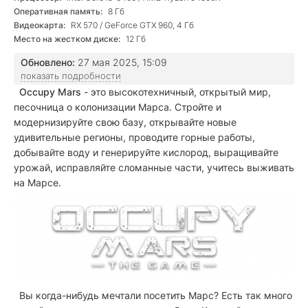
Оперативная память:
8 Гб
Видеокарта:
RX 570 / GeForce GTX 960, 4 Гб
Место на жестком диске:
12 Гб
Обновлено:
27 мая 2025, 15:09
показать подробности
Occupy Mars
- это высокотехничный, открытый мир,
песочница о колонизации Марса. Стройте и
модернизируйте свою базу, открывайте новые
удивительные регионы, проводите горные работы,
добывайте воду и генерируйте кислород, выращивайте
урожай, исправляйте сломанные части, учитесь выживать
на Марсе.
Вы когда-нибудь мечтали посетить Марс? Есть так много