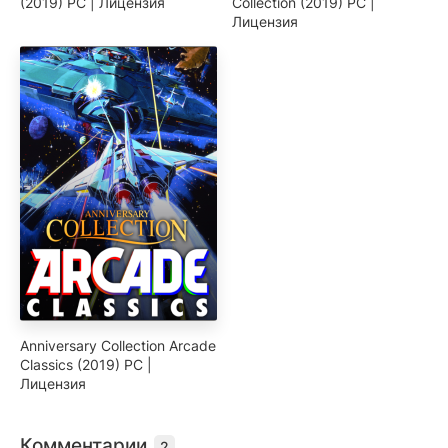
(2019) PC | Лицензия
Collection (2019) PC |
Лицензия
Anniversary Collection Arcade
Classics (2019) PC |
Лицензия
Комментарии
2