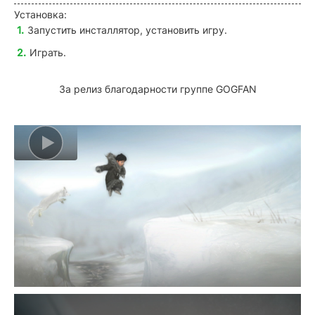
Установка:
Запустить инсталлятор, установить игру.
Играть.
За релиз благодарности группе GOGFAN