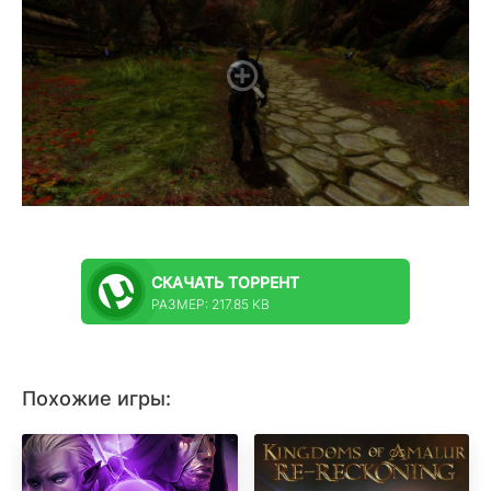
СКАЧАТЬ
ТОРРЕНТ
РАЗМЕР: 217.85 KB
Похожие игры: