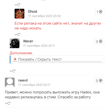
Ghost
1
17 сентября 2020 20:30
Если репака на этом сайте нет, значит на других
не надо искать.
Waran
0
17 сентября 2020 20:11
Дополнение.
Показать / Скрыть текст
neevil
0
17 сентября 2020 20:17
Привет, можно попросить выложить игру Hades, она
недавно релизнулась в стим. Спасибо за работу