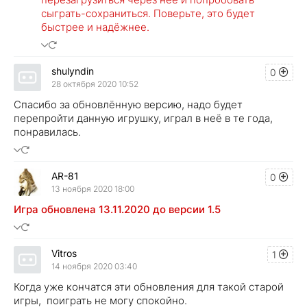
сыграть-сохраниться. Поверьте, это будет
быстрее и надёжнее.
shulyndin
0
28 октября 2020 10:52
Спасибо за обновлённую версию, надо будет
перепройти данную игрушку, играл в неё в те года,
понравилась.
AR-81
0
13 ноября 2020 18:00
Игра обновлена 13.11.2020 до версии 1.5
Vitros
1
14 ноября 2020 03:40
Когда уже кончатся эти обновления для такой старой
игры, поиграть не могу спокойно.