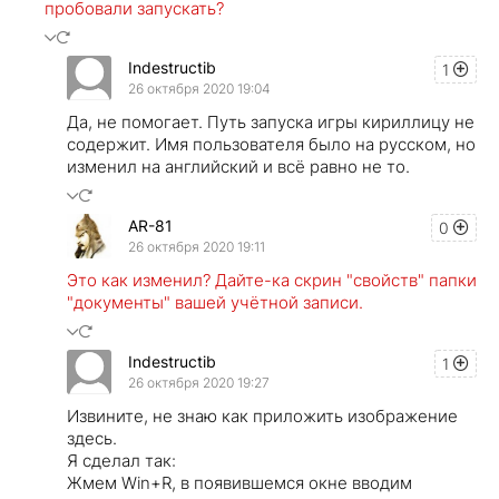
пробовали запускать?
Indestructib
1
26 октября 2020 19:04
Да, не помогает. Путь запуска игры кириллицу не
содержит. Имя пользователя было на русском, но
изменил на английский и всё равно не то.
AR-81
0
26 октября 2020 19:11
Это как изменил? Дайте-ка скрин "свойств" папки
"документы" вашей учётной записи.
Indestructib
1
26 октября 2020 19:27
Извините, не знаю как приложить изображение
здесь.
Я сделал так:
Жмем Win+R, в появившемся окне вводим