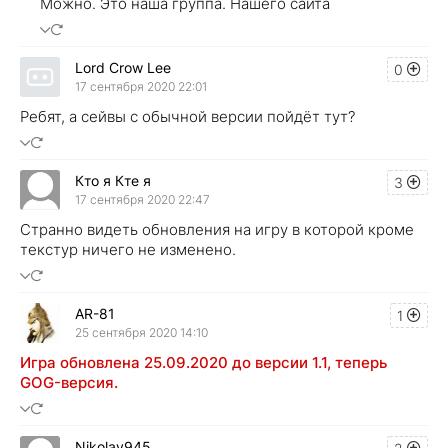
Можно. Это наша группа. Нашего сайта
Lord Crow Lee
0
17 сентября 2020 22:01
Ребят, а сейвы с обычной версии пойдёт тут?​
Кто я Кте я
3
17 сентября 2020 22:47
Странно видеть обновления на игру в которой кроме
текстур ничего не изменено.
AR-81
1
25 сентября 2020 14:10
Игра обновлена 25.09.2020 до версии 1.1, теперь
GOG-версия.
Nikolay945