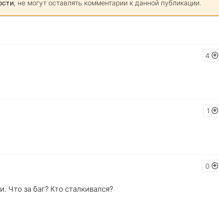
ости
, не могут оставлять комментарии к данной публикации.
4
1
0
и. Что за баг? Кто сталкивался?