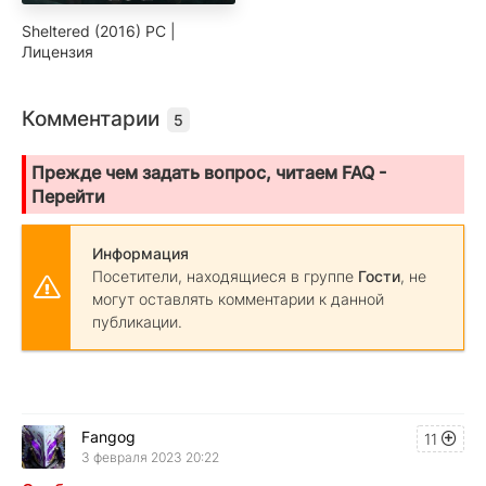
Sheltered (2016) PC |
Лицензия
Комментарии
5
Прежде чем задать вопрос, читаем FAQ -
Перейти
Информация
Посетители, находящиеся в группе
Гости
, не
могут оставлять комментарии к данной
публикации.
Fangog
11
3 февраля 2023 20:22