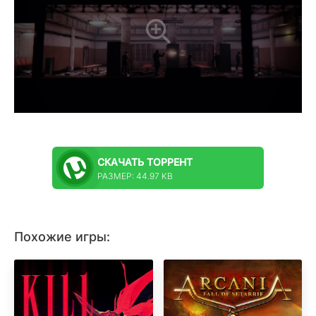
СКАЧАТЬ
ТОРРЕНТ
РАЗМЕР: 44.97 KB
Похожие игры: