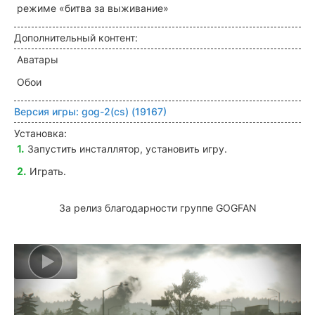
режиме «битва за выживание»
Дополнительный контент:
Аватары
Обои
Версия игры:
gog-2(cs) (19167)
Установка:
Запустить инсталлятор, установить игру.
Играть.
За релиз благодарности группе GOGFAN