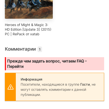
Heroes of Might & Magic 3:
HD Edition [Update 3] (2015)
PC | RePack от xatab
Комментарии
1
Прежде чем задать вопрос, читаем FAQ -
Перейти
Информация
Посетители, находящиеся в группе
Гости
, не
могут оставлять комментарии к данной
публикации.