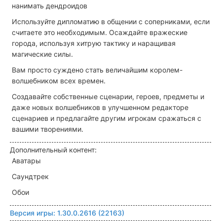
нанимать дендроидов
Используйте дипломатию в общении с соперниками, если
считаете это необходимым. Осаждайте вражеские
города, используя хитрую тактику и наращивая
магические силы.
Вам просто суждено стать величайшим королем-
волшебником всех времен.
Создавайте собственные сценарии, героев, предметы и
даже новых волшебников в улучшенном редакторе
сценариев и предлагайте другим игрокам сражаться с
вашими творениями.
Дополнительный контент:
Аватары
Саундтрек
Обои
Версия игры:
1.30.0.2616 (22163)