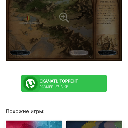
СКАЧАТЬ
ТОРРЕНТ
РАЗМЕР: 27.13 KB
Похожие игры: