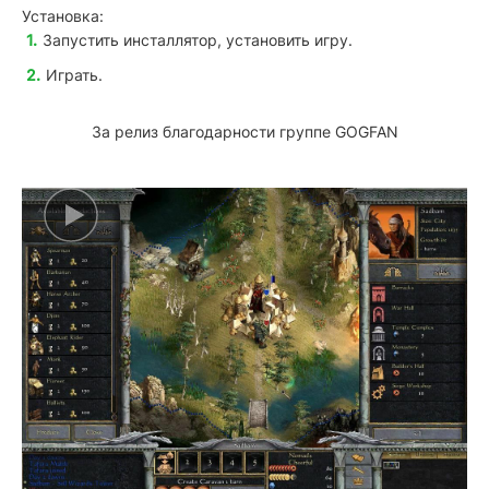
Установка:
Запустить инсталлятор, установить игру.
Играть.
За релиз благодарности группе GOGFAN