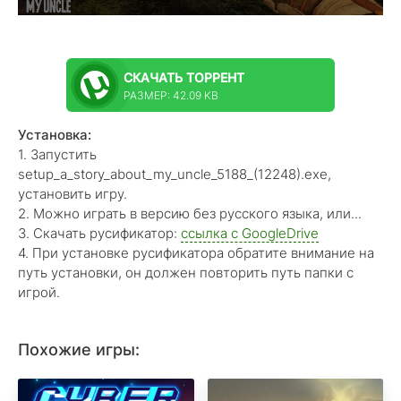
СКАЧАТЬ
ТОРРЕНТ
РАЗМЕР: 42.09 KB
Установка:
1. Запустить
setup_a_story_about_my_uncle_5188_(12248).exe,
установить игру.
2. Можно играть в версию без русского языка, или...
3. Скачать русификатор:
ссылка с GoogleDrive
4. При установке русификатора обратите внимание на
путь установки, он должен повторить путь папки с
игрой.
Похожие игры: