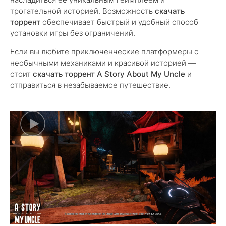
трогательной историей. Возможность
скачать
торрент
обеспечивает быстрый и удобный способ
установки игры без ограничений.
Если вы любите приключенческие платформеры с
необычными механиками и красивой историей —
стоит
скачать торрент A Story About My Uncle
и
отправиться в незабываемое путешествие.