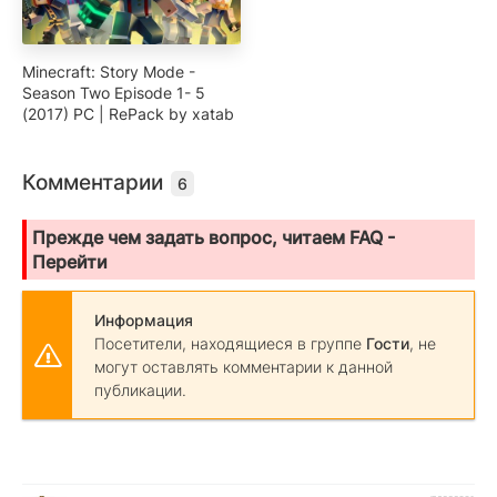
Minecraft: Story Mode -
Season Two Episode 1- 5
(2017) PC | RePack by xatab
Комментарии
6
Прежде чем задать вопрос, читаем FAQ -
Перейти
Информация
Посетители, находящиеся в группе
Гости
, не
могут оставлять комментарии к данной
публикации.