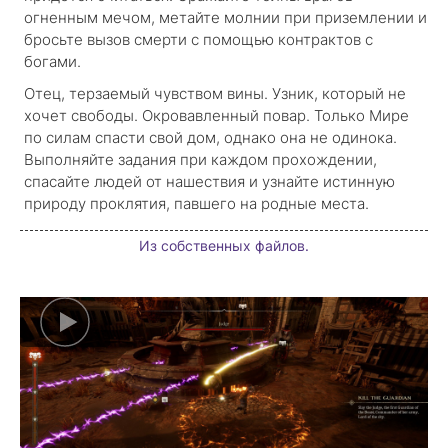
огненным мечом, метайте молнии при приземлении и
бросьте вызов смерти с помощью контрактов с
богами.
Отец, терзаемый чувством вины. Узник, который не
хочет свободы. Окровавленный повар. Только Мире
по силам спасти свой дом, однако она не одинока.
Выполняйте задания при каждом прохождении,
спасайте людей от нашествия и узнайте истинную
природу проклятия, павшего на родные места.
Из собственных файлов.