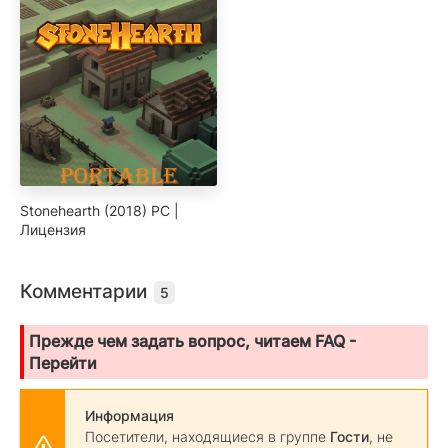
Stonehearth (2018) PC |
Лицензия
Комментарии
5
Прежде чем задать вопрос, читаем FAQ -
Перейти
Информация
Посетители, находящиеся в группе
Гости
, не