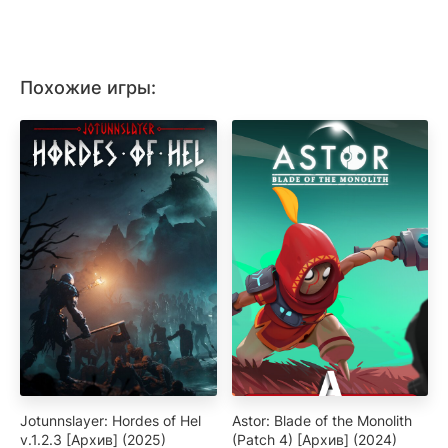
Похожие игры:
Jotunnslayer: Hordes of Hel
Astor: Blade of the Monolith
v.1.2.3 [Архив] (2025)
(Patch 4) [Архив] (2024)