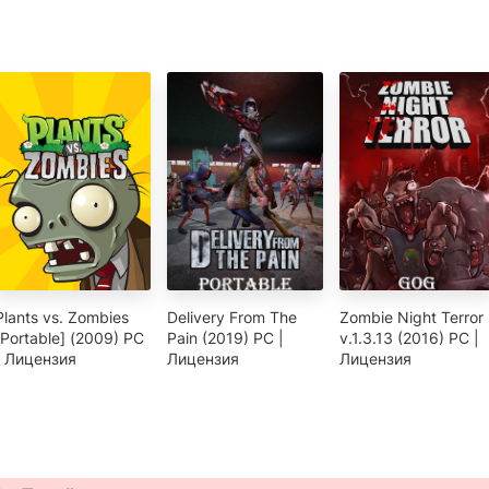
Plants vs. Zombies
Delivery From The
Zombie Night Terror
[Portable] (2009) PC
Pain (2019) PC |
v.1.3.13 (2016) PC |
| Лицензия
Лицензия
Лицензия