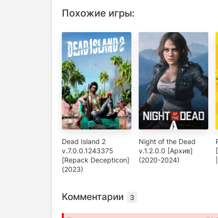
Похожие игры:
Dead Island 2
Night of the Dead
v.7.0.0.1243375
v.1.2.0.0 [Архив]
[Repack Decepticon]
(2020-2024)
(2023)
Комментарии
3