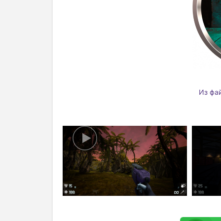
Из фа