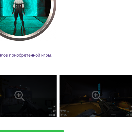
йлов приобретённой игры.