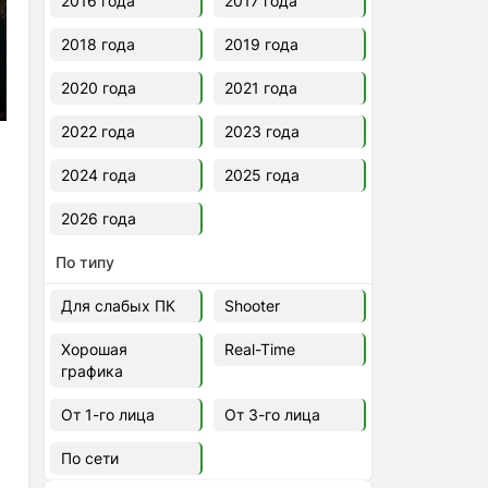
2016 года
2017 года
2018 года
2019 года
2020 года
2021 года
2022 года
2023 года
2024 года
2025 года
2026 года
По типу
Для слабых ПК
Shooter
Хорошая
Real-Time
графика
От 1-го лица
От 3-го лица
По сети