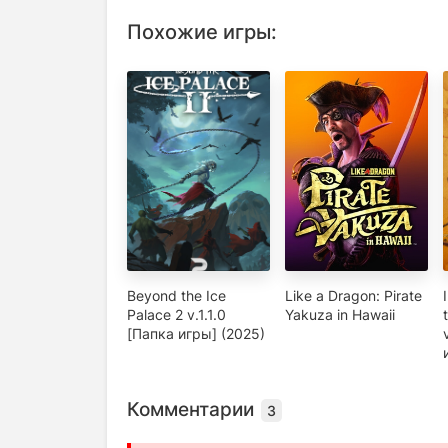
Похожие игры:
Beyond the Ice
Like a Dragon: Pirate
Palace 2 v.1.1.0
Yakuza in Hawaii
[Папка игры] (2025)
Комментарии
3