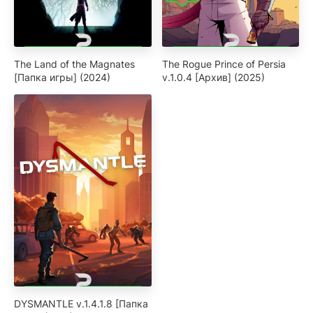
The Land of the Magnates
The Rogue Prince of Persia
[Папка игры] (2024)
v.1.0.4 [Архив] (2025)
DYSMANTLE v.1.4.1.8 [Папка