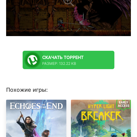
СКАЧАТЬ
ТОРРЕНТ
РАЗМЕР: 132.22 KB
Похожие игры: