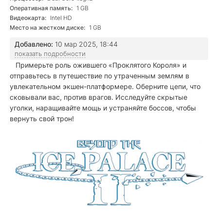
Оперативная память:
1 GB
Видеокарта:
Intel HD
Место на жестком диске:
1 GB
Добавлено:
10 мар 2025, 18:44
показать подробности
Примерьте роль ожившего «Проклятого Короля» и
отправьтесь в путешествие по утраченным землям в
увлекательном экшен-платформере. Оберните цепи, что
сковывали вас, против врагов. Исследуйте скрытые
уголки, наращивайте мощь и устраняйте боссов, чтобы
вернуть свой трон!