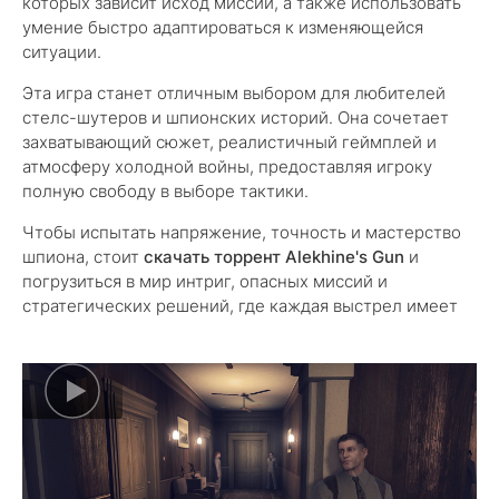
которых зависит исход миссий, а также использовать
умение быстро адаптироваться к изменяющейся
ситуации.
Эта игра станет отличным выбором для любителей
стелс-шутеров и шпионских историй. Она сочетает
захватывающий сюжет, реалистичный геймплей и
атмосферу холодной войны, предоставляя игроку
полную свободу в выборе тактики.
Чтобы испытать напряжение, точность и мастерство
шпиона, стоит
скачать торрент Alekhine's Gun
и
погрузиться в мир интриг, опасных миссий и
стратегических решений, где каждая выстрел имеет