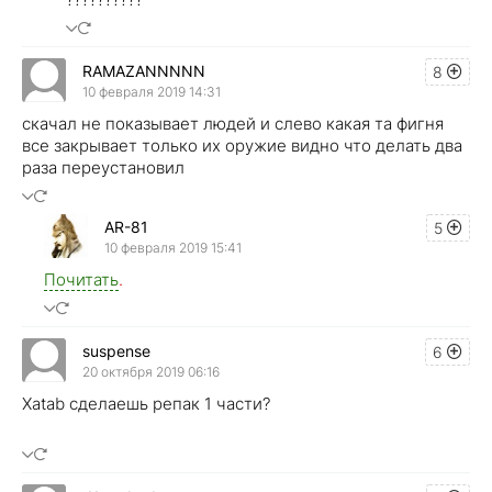
RAMAZANNNNN
8
10 февраля 2019 14:31
скачал не показывает людей и слево какая та фигня
все закрывает только их оружие видно что делать два
раза переустановил
AR-81
5
10 февраля 2019 15:41
Почитать
.
suspense
6
20 октября 2019 06:16
Xatab сделаешь репак 1 части?