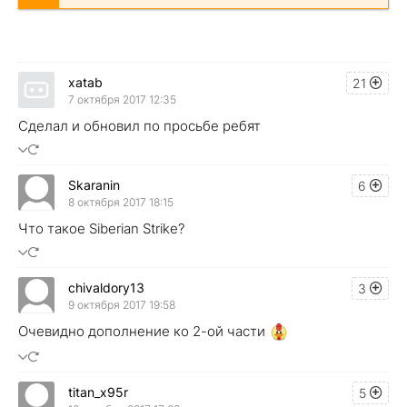
xatab
21
7 октября 2017 12:35
Сделал и обновил по просьбе ребят
Skaranin
6
8 октября 2017 18:15
Что такое Siberian Strike?
chivaldory13
3
9 октября 2017 19:58
Очевидно дополнение ко 2-ой части
titan_x95r
5