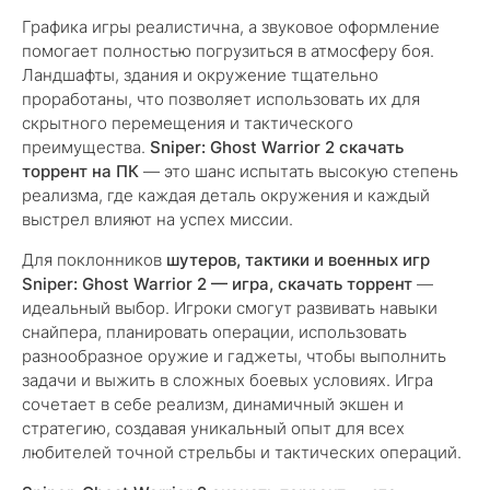
Графика игры реалистична, а звуковое оформление
помогает полностью погрузиться в атмосферу боя.
Ландшафты, здания и окружение тщательно
проработаны, что позволяет использовать их для
скрытного перемещения и тактического
преимущества.
Sniper: Ghost Warrior 2 скачать
торрент на ПК
— это шанс испытать высокую степень
реализма, где каждая деталь окружения и каждый
выстрел влияют на успех миссии.
Для поклонников
шутеров, тактики и военных игр
Sniper: Ghost Warrior 2 — игра, скачать торрент
—
идеальный выбор. Игроки смогут развивать навыки
снайпера, планировать операции, использовать
разнообразное оружие и гаджеты, чтобы выполнить
задачи и выжить в сложных боевых условиях. Игра
сочетает в себе реализм, динамичный экшен и
стратегию, создавая уникальный опыт для всех
любителей точной стрельбы и тактических операций.