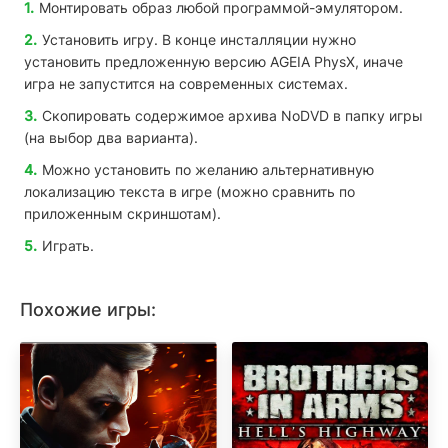
Монтировать образ любой программой-эмулятором.
Установить игру. В конце инсталляции нужно
установить предложенную версию
A
GEIA
PhysX
, иначе
игра не запустится на современных системах.
Скопировать содержимое архива
NoDVD
в папку игры
(на выбор два варианта).
Можно установить по желанию альтернативную
локализацию текста в игре (можно сравнить по
приложенным скриншотам).
Играть.
Похожие игры: