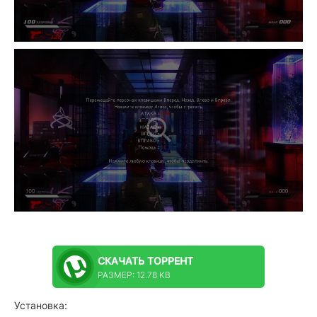
СКАЧАТЬ
ТОРРЕНТ
РАЗМЕР: 12.78 KB
Установка: