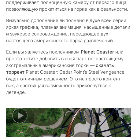
поддерживает полноценную камеру от первого лица,
позволяющую прокатиться на горке как в реальности.
Визуально дополнение выполнено в духе всей серии:
яркая графика, плавная анимация, насыщенные детали
и звуковое сопровождение, передающее дух
настоящего американского парка развлечений.
Если вы являетесь поклонником
Planet Coaster
или
просто хотите добавить в свой парк по-настоящему
экстремальные американские горки —
скачать
торрент
Planet Coaster: Cedar Point’s Steel Vengeance
будет отличным решением. Это не просто контент-
пак, а настоящая возможность прикоснуться к
легенде.