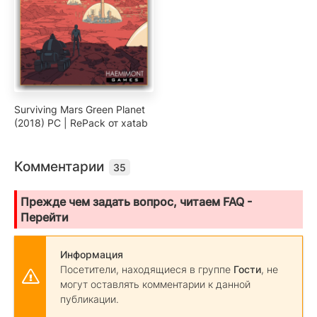
Surviving Mars Green Planet
(2018) PC | RePack от xatab
Комментарии
35
Прежде чем задать вопрос, читаем FAQ -
Перейти
Информация
Посетители, находящиеся в группе
Гости
, не
могут оставлять комментарии к данной
публикации.