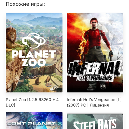
Похожие игры:
Planet Zoo [1.2.5.63260 + 4
Infernal: Hell's Vengeance [L]
DLC]
(2007) PC | Лицензия