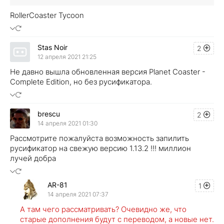
RollerCoaster Tycoon
Stas Noir
2
12 апреля 2021 21:25
Не давно вышла обновленная версия Planet Coaster -
Complete Edition, но без русификатора.
brescu
2
14 апреля 2021 01:30
Рассмотрите пожалуйста возможность запилить
русификатор на свежую версию 1.13.2 !!! миллион
лучей добра
AR-81
1
14 апреля 2021 07:37
А там чего рассматривать? Очевидно же, что
старые дополнения будут с переводом, а новые нет.