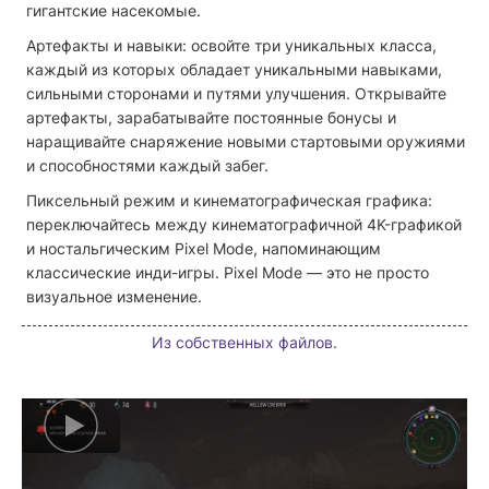
гигантские насекомые.
Артефакты и навыки: освойте три уникальных класса,
каждый из которых обладает уникальными навыками,
сильными сторонами и путями улучшения. Открывайте
артефакты, зарабатывайте постоянные бонусы и
наращивайте снаряжение новыми стартовыми оружиями
и способностями каждый забег.
Пиксельный режим и кинематографическая графика:
переключайтесь между кинематографичной 4K-графикой
и ностальгическим Pixel Mode, напоминающим
классические инди-игры. Pixel Mode — это не просто
визуальное изменение.
Из собственных файлов.