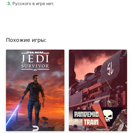
Русского в игре нет.
Похожие игры: