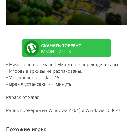
СКАЧАТЬ
ТОРРЕНТ
РАЗМЕР: 17.77 KB
- Ничего не вырезано | Ничего не перекодировано
- Игровые архивы не распакованы.
- Установлено Update 15
- Время установки ~ 4 минуты
Repack от xatab
Релиз проверен на Windows 7 (64) и Windows 10 (64)
Похожие игры: