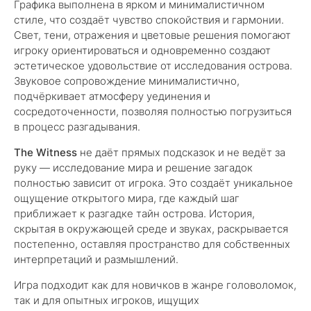
Графика выполнена в ярком и минималистичном
стиле, что создаёт чувство спокойствия и гармонии.
Свет, тени, отражения и цветовые решения помогают
игроку ориентироваться и одновременно создают
эстетическое удовольствие от исследования острова.
Звуковое сопровождение минималистично,
подчёркивает атмосферу уединения и
сосредоточенности, позволяя полностью погрузиться
в процесс разгадывания.
The Witness
не даёт прямых подсказок и не ведёт за
руку — исследование мира и решение загадок
полностью зависит от игрока. Это создаёт уникальное
ощущение открытого мира, где каждый шаг
приближает к разгадке тайн острова. История,
скрытая в окружающей среде и звуках, раскрывается
постепенно, оставляя пространство для собственных
интерпретаций и размышлений.
Игра подходит как для новичков в жанре головоломок,
так и для опытных игроков, ищущих