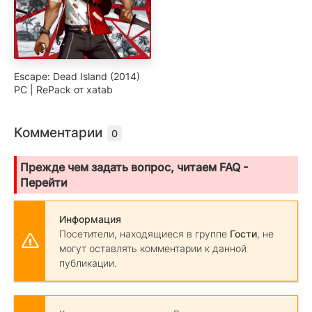
Escape: Dead Island (2014)
PC | RePack от xatab
Комментарии
0
Прежде чем задать вопрос, читаем FAQ -
Перейти
Информация
Посетители, находящиеся в группе
Гости
, не
могут оставлять комментарии к данной
публикации.