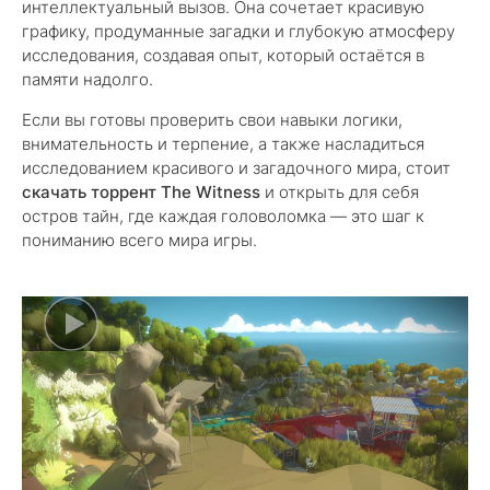
интеллектуальный вызов. Она сочетает красивую
графику, продуманные загадки и глубокую атмосферу
исследования, создавая опыт, который остаётся в
памяти надолго.
Если вы готовы проверить свои навыки логики,
внимательность и терпение, а также насладиться
исследованием красивого и загадочного мира, стоит
скачать торрент The Witness
и открыть для себя
остров тайн, где каждая головоломка — это шаг к
пониманию всего мира игры.