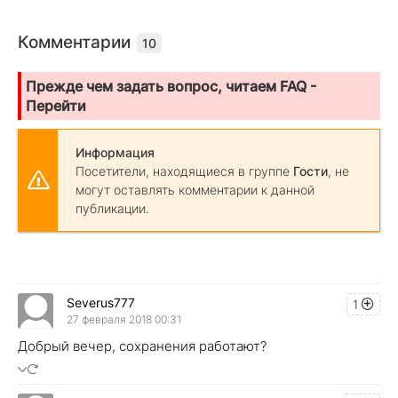
Комментарии
10
Прежде чем задать вопрос, читаем FAQ -
Перейти
Информация
Посетители, находящиеся в группе
Гости
, не
могут оставлять комментарии к данной
публикации.
Severus777
1
27 февраля 2018 00:31
Добрый вечер, сохранения работают?